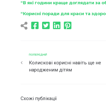
“В які години краще доглядати за 
“Корисні поради для краси та здоро
ПОПЕРЕДНІЙ
Колискові корисні навіть ще не
народженим дітям
Схожі публікації