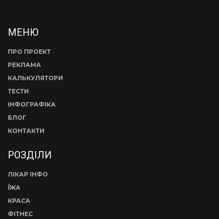
МЕНЮ
ПРО ПРОЕКТ
РЕКЛАМА
КАЛЬКУЛЯТОРИ
ТЕСТИ
ІНФОГРАФІКА
БЛОГ
КОНТАКТИ
РОЗДІЛИ
ЛІКАР ІНФО
ЇЖА
КРАСА
ФІТНЕС