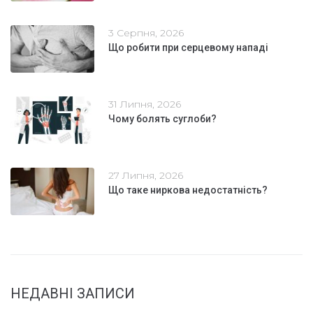
3 Серпня, 2026
Що робити при серцевому нападі
31 Липня, 2026
Чому болять суглоби?
27 Липня, 2026
Що таке ниркова недостатність?
НЕДАВНІ ЗАПИСИ