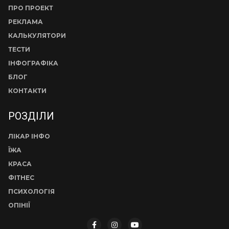
ПРО ПРОЕКТ
РЕКЛАМА
КАЛЬКУЛЯТОРИ
ТЕСТИ
ІНФОГРАФІКА
БЛОГ
КОНТАКТИ
РОЗДІЛИ
ЛІКАР ІНФО
ЇЖА
КРАСА
ФІТНЕС
ПСИХОЛОГІЯ
ОПІНІЇ