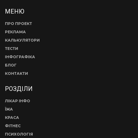
МЕНЮ
ПРО ПРОЕКТ
РЕКЛАМА
КАЛЬКУЛЯТОРИ
ТЕСТИ
ІНФОГРАФІКА
БЛОГ
КОНТАКТИ
РОЗДІЛИ
ЛІКАР ІНФО
ЇЖА
КРАСА
ФІТНЕС
ПСИХОЛОГІЯ