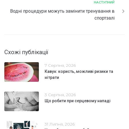
НАСТУПНИЙ
Водні процедури можуть замінити тренування в
спортзалі
Схожі публікації
7 Серпня, 2026
Кавун: користь, можливі ризики та
нітрати
3 Серпня, 2026
Що робити при серцевому нападі
31 Липня, 2026